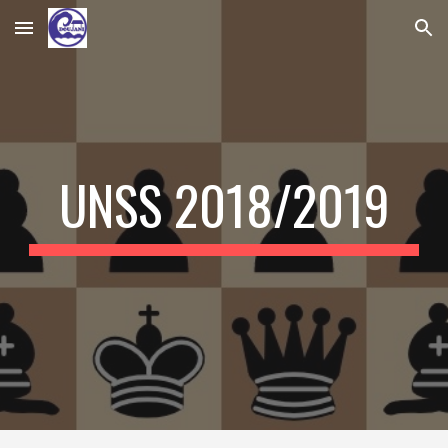
Skip to main content
Skip to navigation
UNSS 2018/2019