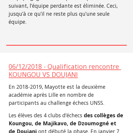
suivant, l’équipe perdante est éliminée. Ceci, 
jusqu’à ce qu’il ne reste plus qu’une seule 
équipe.
06/12/2018 - Qualification rencontre 
KOUNGOU VS DOUJANI
En 2018-2019, Mayotte est la deuxième 
académie après Lille en nombre de 
participants au challenge échecs UNSS.
Les élèves des 4 clubs d’échecs 
des collèges de 
Koungou, de Majikavo, de Dzoumogné et 
de Doujani
 ont débuté la phase. En janvier 7 