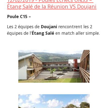
Étang Salé de la Réunion VS Doujani
Poule C15 –
Les 2 équipes de 
Doujani
 rencontrent les 2 
équipes de l’
Étang Salé
 en match aller simple.