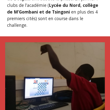
clubs de l’académie (
Lycée du Nord, collège 
de M’Gombani et de Tsingoni
 en plus des 4 
premiers cités) sont en course dans le 
challenge.