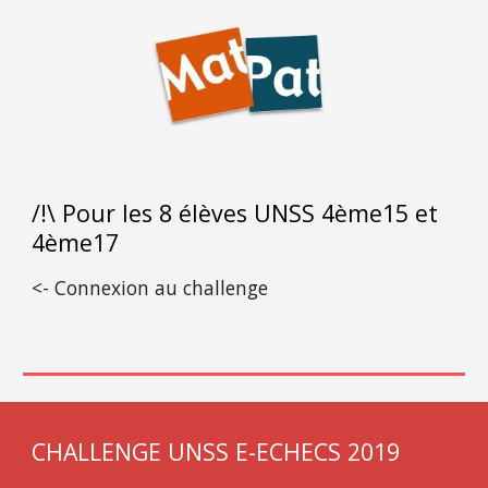
/!\ Pour les 8 élèves UNSS 4ème15 et 
4ème17
<- Connexion au challenge
CHALLENGE UNSS E-ECHECS 2019