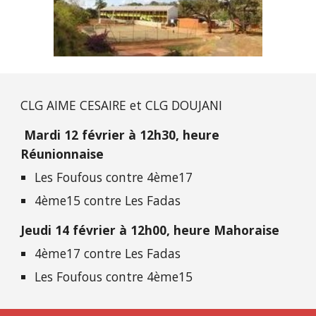
CLG AIME CESAIRE et CLG DOUJANI
Mardi 12 février à 12h30, heure 
Réunionnaise
Les Foufous contre 4ème17
4ème15 contre Les Fadas
Jeudi 14 février à 12h00, heure Mahoraise
4ème17 contre Les Fadas
Les Foufous contre 4ème15