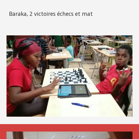
Baraka, 2 victoires échecs et mat 