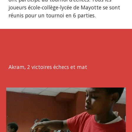
joueurs école-collège-lycée de Mayotte se sont 
réunis pour un tournoi en 6 parties. 
Akram, 2 victoires échecs et mat 